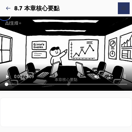
8.7 本章核心要點