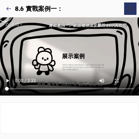
8.6 實戰案例一：