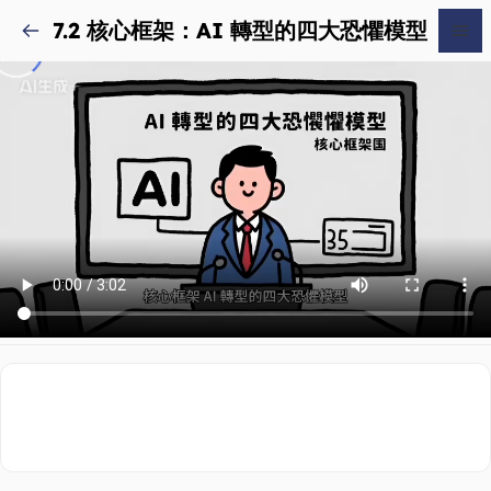
7.2 核心框架：AI 轉型的四大恐懼模型