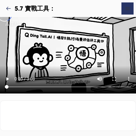
5.7 實戰工具：