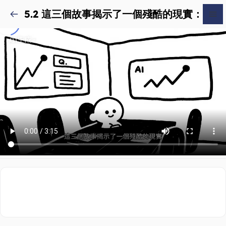
5.2 這三個故事揭示了一個殘酷的現實：