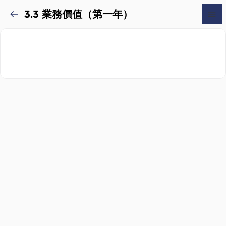
3.3 業務價值（第一年）