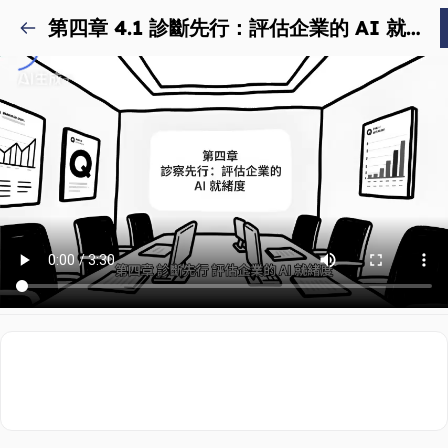
第四章 4.1 診斷先行：評估企業的 AI 就緒度