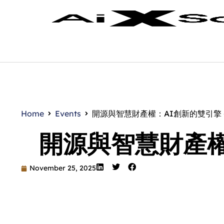
Home
Events
開源與智慧財產權：AI創新的雙引擎 
開源與智慧財產權
November 25, 2025