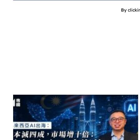
By click