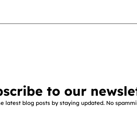
scribe to our newsle
he latest blog posts by staying updated. No spammi