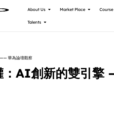
About Us
Market Place
Course
Talents
—— 華為論壇觀察
：AI創新的雙引擎 